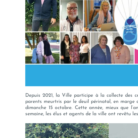
Depuis 2021, la Ville participe à la collecte des 
parents meurtris par le deuil périnatal, en marge de
dimanche 15 octobre. Cette année, mieux que l’an
semaine, les élus et agents de la ville ont revêtu le