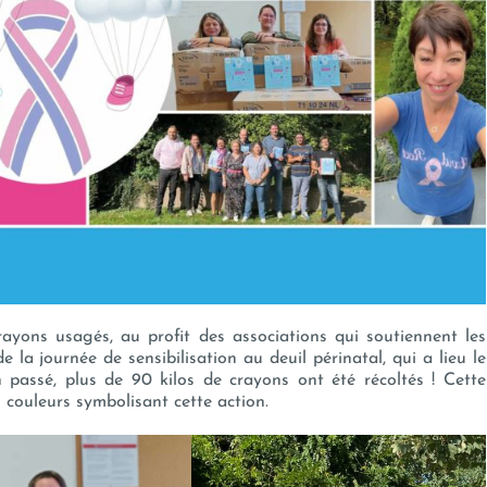
crayons usagés, au profit des associations qui soutiennent les
 la journée de sensibilisation au deuil périnatal, qui a lieu le
 passé, plus de 90 kilos de crayons ont été récoltés ! Cette
s couleurs symbolisant cette action.