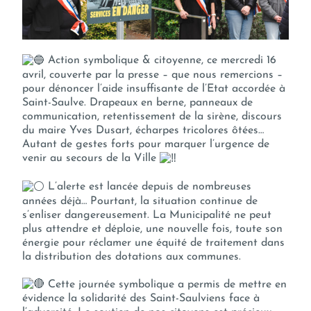
Action symbolique & citoyenne, ce mercredi 16
avril, couverte par la presse – que nous remercions –
pour dénoncer l’aide insuffisante de l’Etat accordée à
Saint-Saulve. Drapeaux en berne, panneaux de
communication, retentissement de la sirène, discours
du maire Yves Dusart, écharpes tricolores ôtées…
Autant de gestes forts pour marquer l’urgence de
venir au secours de la Ville
L’alerte est lancée depuis de nombreuses
années déjà… Pourtant, la situation continue de
s’enliser dangereusement. La Municipalité ne peut
plus attendre et déploie, une nouvelle fois, toute son
énergie pour réclamer une équité de traitement dans
la distribution des dotations aux communes.
Cette journée symbolique a permis de mettre en
évidence la solidarité des Saint-Saulviens face à