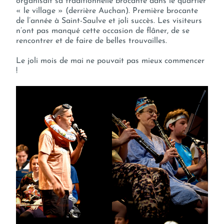
organisait sa traditionnelle brocante dans le quartier
« le village » (derrière Auchan). Première brocante
de l’année à Saint-Saulve et joli succès. Les visiteurs
n’ont pas manqué cette occasion de flâner, de se
rencontrer et de faire de belles trouvailles.
Le joli mois de mai ne pouvait pas mieux commencer
!