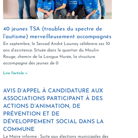
40 jeunes TSA (troubles du spectre de
l’autisme) merveilleusement accompagnés
En septembre, le Sessad André Launay célèbrera ses 10
ans d’existence. Située dans le quartier du Moulin
Rouge, chemin de la Longue Hurée, la structure
accompagne des jeunes de 0
Lire l'article »
AVIS D’APPEL À CANDIDATURE AUX
ASSOCIATIONS PARTICIPANT À DES
ACTIONS D’ANIMATION, DE
PRÉVENTION ET DE
DÉVELOPPEMENT SOCIAL DANS LA
COMMUNE
Le Maire informe : Suite aux élections municipales des