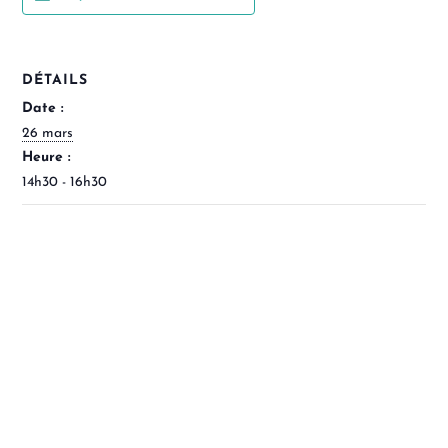
DÉTAILS
Date :
26 mars
Heure :
14h30 - 16h30