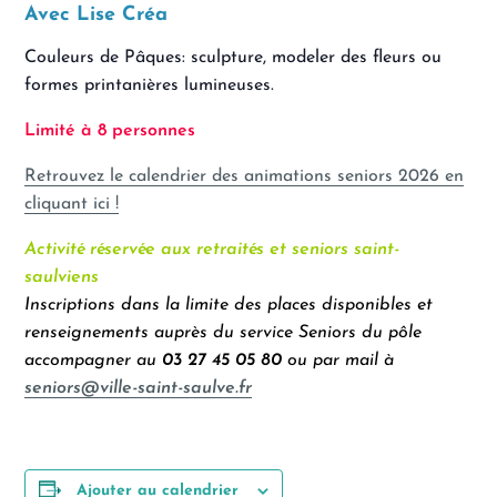
Avec Lise Créa
Couleurs de Pâques: sculpture, modeler des fleurs ou
formes printanières lumineuses.
Limité à 8
personnes
Retrouvez le calendrier des animations seniors 2026 en
cliquant ici !
Activité réservée aux retraités et seniors saint-
saulviens
Inscriptions dans la limite des places disponibles et
renseignements auprès du service Seniors du pôle
accompagner au
03 27 45 05 80
ou par mail à
seniors@ville-saint-saulve.fr
Ajouter au calendrier