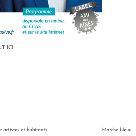
 ICI.
 artistes et habitants
Marche bleue