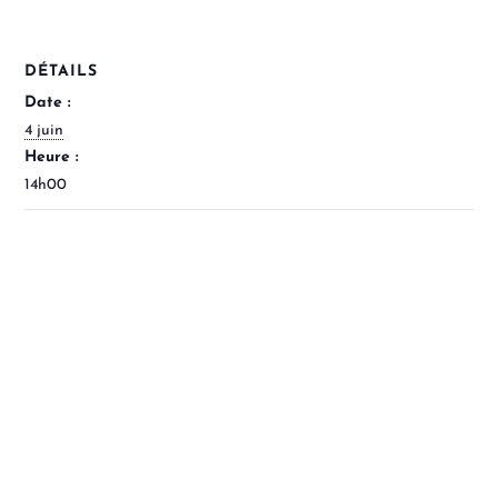
DÉTAILS
Date :
4 juin
Heure :
14h00