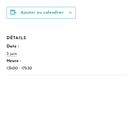
Ajouter au calendrier
DÉTAILS
Date :
3 juin
Heure :
13h00 - 17h30