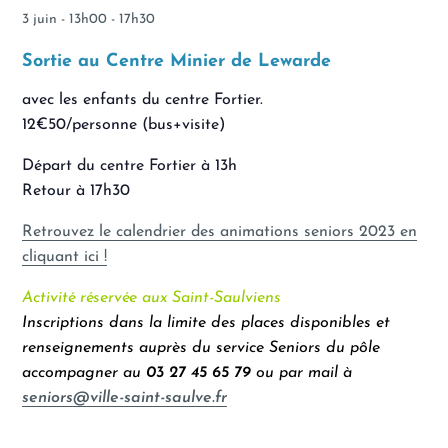
3 juin - 13h00
-
17h30
Sortie au Centre Minier de Lewarde
avec les enfants du centre Fortier.
12€50/personne (bus+visite)
Départ du centre Fortier à 13h
Retour à 17h30
Retrouvez le calendrier des animations seniors 2023 en
cliquant ici !
Activité réservée aux Saint-Saulviens
Inscriptions dans la limite des places disponibles et
renseignements auprès du service Seniors du pôle
accompagner au
03 27 45 65 79
ou par mail à
seniors@ville-saint-saulve.fr